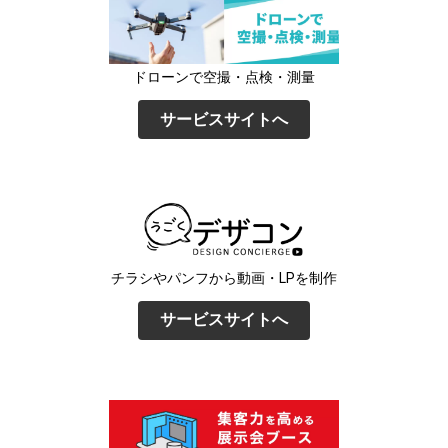
ドローンで空撮・点検・測量
サービスサイトへ
チラシやパンフから動画・LPを制作
サービスサイトへ