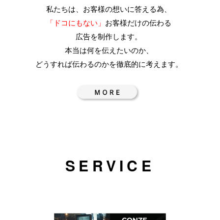
私たちは、お客様の想いに答える為、
「ドコにもない」
お客様だけの伝わる
広告を制作します。
本当は何を伝えたいのか、
どうすれば伝わるのかを徹底的に考えます。
SERVICE