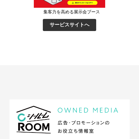
集客力を高める展示会ブース
サービスサイトへ