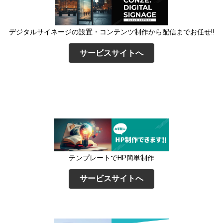
デジタルサイネージの設置・コンテンツ制作から配信までお任せ!!
サービスサイトへ
テンプレートでHP簡単制作
サービスサイトへ