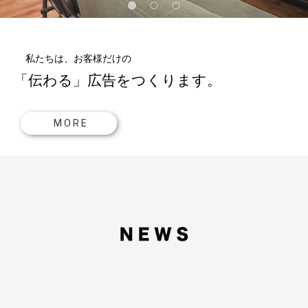
私たちは、お客様だけの
「伝わる」広告をつくります。
M O R E